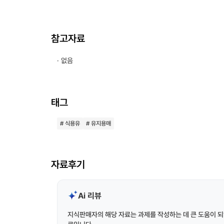
참고자료
· 없음
태그
# 식용유
# 유지용매
자료후기
Ai 리뷰
지식판매자의 해당 자료는 과제를 작성하는 데 큰 도움이 되