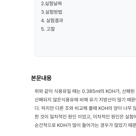
2.실험날짜
3.실험방법
4. 실험결과
5. 고찰
본문내용
위와 같이 식용유일 때는 0.385ml의 KOH가, 산패된
산패되지 않은식용유에 비해 유기 지방산이 많기 때문에
다. 하지만 다른 조와 비교해 볼때 KOH의 양이 너무
한 것이 일차적인 원인 이었고, 이차적인 원인은 실험
순간적으로 KOH가 많이 들어가는 경우가 많았기 때문