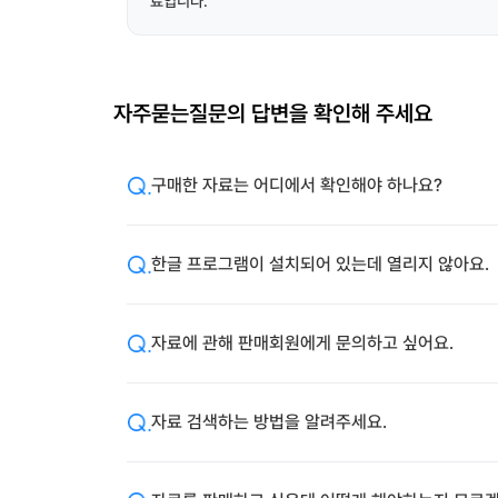
료입니다.
자주묻는질문의 답변을 확인해 주세요
구매한 자료는 어디에서 확인해야 하나요?
한글 프로그램이 설치되어 있는데 열리지 않아요.
자료에 관해 판매회원에게 문의하고 싶어요.
자료 검색하는 방법을 알려주세요.