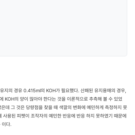
 유지의 경유 0.415ml의 KOH가 필요했다. 산패된 유지용매의 경우,
 KOH의 양이 많아야 한다는 것을 이론적으로 추측해 볼 수 있었
 많은데 그 것은 당량점을 찾을 때 색깔의 변화에 예민하게 측정하지 못
에 사용된 피펫이 조작자의 예민한 반응에 반응 하지 못하였기 때문에
 이다.