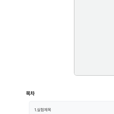
목차
1.실험제목