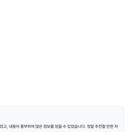
었고, 내용이 풍부하여 많은 정보를 얻을 수 있었습니다. 정말 추천할 만한 자