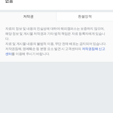
없음
저작권
환불정책
자료의 정보 및 내용의 진실성에 대하여 해피캠퍼스는 보증하지 않으며,
해당 정보 및 게시물 저작권과 기타 법적 책임은 자료 등록자에게 있습니
다.
자료 및 게시물 내용의 불법적 이용, 무단 전재∙배포는 금지되어 있습니다.
저작권침해, 명예훼손 등 분쟁 요소 발견 시 고객센터의
저작권침해 신고
센터
를 이용해 주시기 바랍니다.