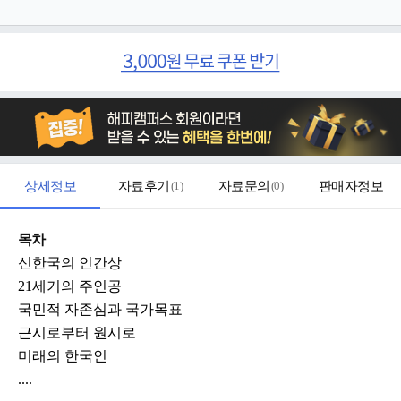
상세정보
자료후기
(
1
)
자료문의
(
0
)
판매자정보
목차
신한국의 인간상
21세기의 주인공
국민적 자존심과 국가목표
근시로부터 원시로
미래의 한국인
....