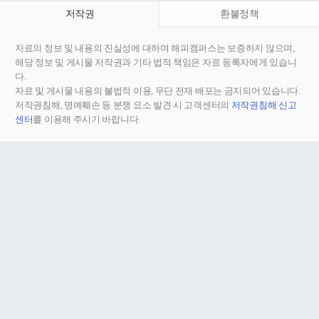
저작권
환불정책
자료의 정보 및 내용의 진실성에 대하여 해피캠퍼스는 보증하지 않으며,
해당 정보 및 게시물 저작권과 기타 법적 책임은 자료 등록자에게 있습니
다.
자료 및 게시물 내용의 불법적 이용, 무단 전재∙배포는 금지되어 있습니다.
저작권침해, 명예훼손 등 분쟁 요소 발견 시 고객센터의
저작권침해 신고
센터
를 이용해 주시기 바랍니다.