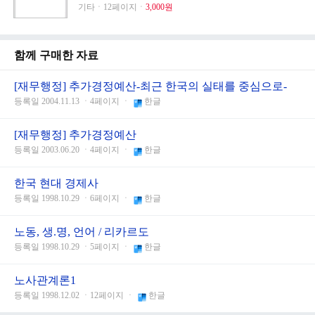
기타ㆍ12페이지ㆍ
3,000원
함께 구매한 자료
[재무행정] 추가경정예산-최근 한국의 실태를 중심으로-
등록일 2004.11.13 ㆍ4페이지 ㆍ
한글
[재무행정] 추가경정예산
등록일 2003.06.20 ㆍ4페이지 ㆍ
한글
한국 현대 경제사
등록일 1998.10.29 ㆍ6페이지 ㆍ
한글
노동, 생.명, 언어 / 리카르도
등록일 1998.10.29 ㆍ5페이지 ㆍ
한글
노사관계론1
등록일 1998.12.02 ㆍ12페이지 ㆍ
한글