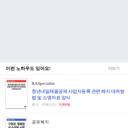
이런 노하우도 있어요!
더보기
RASpecialist
청년내일채움공제 사업자등록 관련 해지 대처방
법 및 소명자료 양식
회사ㆍ47페이지ㆍ
9,900원
공유복지