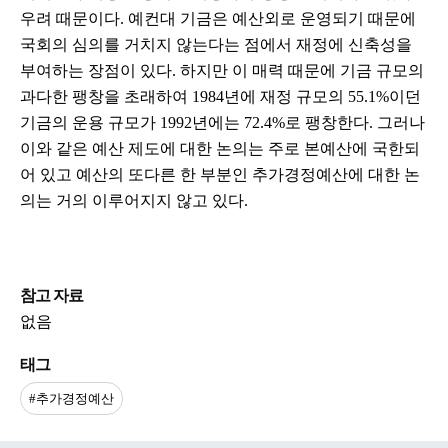
우려 때문이다. 예컨대 기금은 예산외로 운영되기 때문에
국회의 심의를 거치지 않는다는 점에서 재정에 신축성을
부여하는 장점이 있다. 하지만 이 매력 때문에 기금 규모의
과다한 팽창을 초래하여 1984년에 재정 규모의 55.1%이던
기금의 운용 규모가 1992년에는 72.4%로 팽창한다. 그러나
이와 같은 예산 제도에 대한 논의는 주로 본예산에 국한되
어 있고 예산의 또다른 한 부분인 추가경정예산에 대한 논
의는 거의 이루어지지 않고 있다.
참고 자료
없음
태그
#추가경정예산