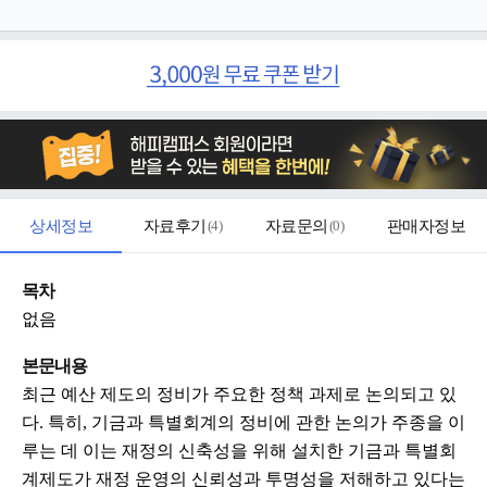
상세정보
자료후기
(
4
)
자료문의
(
0
)
판매자정보
목차
없음
본문내용
최근 예산 제도의 정비가 주요한 정책 과제로 논의되고 있
다. 특히, 기금과 특별회계의 정비에 관한 논의가 주종을 이
루는 데 이는 재정의 신축성을 위해 설치한 기금과 특별회
계제도가 재정 운영의 신뢰성과 투명성을 저해하고 있다는