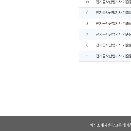
전기공사산업기사 기출
10
전기공사산업기사 기출
9
전기공사산업기사 기출
8
전기공사산업기사 기출
7
전기공사산업기사 기출
6
전기공사산업기사 기출
5
회사소개
제휴광고문의
이