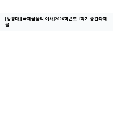
[방통대][국제금융의 이해]2026학년도 1학기 중간과제
물