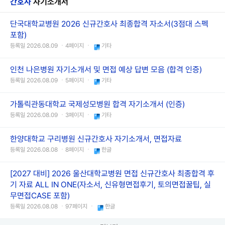
간호사
자기소개서
단국대학교병원 2026 신규간호사 최종합격 자소서(3점대 스펙
포함)
등록일 2026.08.09 ㆍ4페이지 ㆍ
기타
인천 나은병원 자기소개서 및 면접 예상 답변 모음 (합격 인증)
등록일 2026.08.09 ㆍ5페이지 ㆍ
기타
가톨릭관동대학교 국제성모병원 합격 자기소개서 (인증)
등록일 2026.08.09 ㆍ3페이지 ㆍ
기타
한양대학교 구리병원 신규간호사 자기소개서, 면접자료
등록일 2026.08.08 ㆍ8페이지 ㆍ
한글
[2027 대비] 2026 울산대학교병원 면접 신규간호사 최종합격 후
기 자료 ALL IN ONE(자소서, 신유형면접후기, 토의면접꿀팁, 실
무면접CASE 포함)
등록일 2026.08.08 ㆍ97페이지 ㆍ
한글