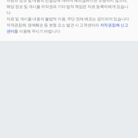
자료의 정보 및 내용의 진실성에 대하여 해피캠퍼스는 보증하지 않으며,
해당 정보 및 게시물 저작권과 기타 법적 책임은 자료 등록자에게 있습니
다.
자료 및 게시물 내용의 불법적 이용, 무단 전재∙배포는 금지되어 있습니다.
저작권침해, 명예훼손 등 분쟁 요소 발견 시 고객센터의
저작권침해 신고
센터
를 이용해 주시기 바랍니다.