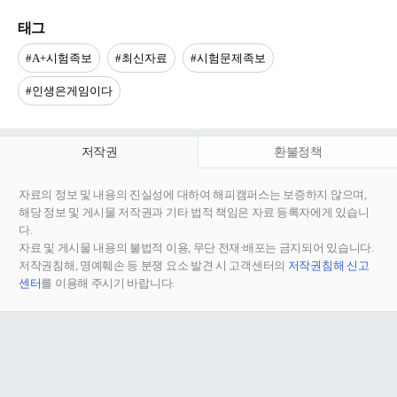
태그
#A+시험족보
#최신자료
#시험문제족보
#인생은게임이다
저작권
환불정책
자료의 정보 및 내용의 진실성에 대하여 해피캠퍼스는 보증하지 않으며,
해당 정보 및 게시물 저작권과 기타 법적 책임은 자료 등록자에게 있습니
다.
자료 및 게시물 내용의 불법적 이용, 무단 전재∙배포는 금지되어 있습니다.
저작권침해, 명예훼손 등 분쟁 요소 발견 시 고객센터의
저작권침해 신고
센터
를 이용해 주시기 바랍니다.