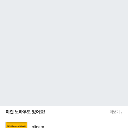
이런 노하우도 있어요!
더보기
glinam