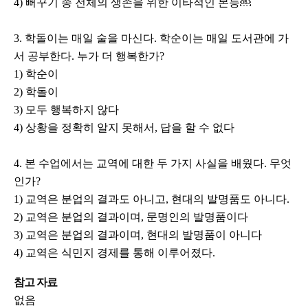
4) 뻐꾸기 종 전체의 생존을 위한 이타적인 본능￼
3. 학돌이는 매일 술을 마신다. 학순이는 매일 도서관에 가
서 공부한다. 누가 더 행복한가?
1) 학순이
2) 학돌이
3) 모두 행복하지 않다
4) 상황을 정확히 알지 못해서, 답을 할 수 없다
4. 본 수업에서는 교역에 대한 두 가지 사실을 배웠다. 무엇
인가?
1) 교역은 분업의 결과도 아니고, 현대의 발명품도 아니다.
2) 교역은 분업의 결과이며, 문명인의 발명품이다
3) 교역은 분업의 결과이며, 현대의 발명품이 아니다
4) 교역은 식민지 경제를 통해 이루어졌다.
참고 자료
없음