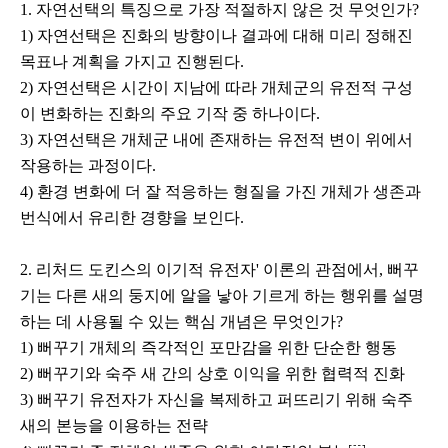
1. 자연선택의 특징으로 가장 적절하지 않은 것 무엇인가?
1) 자연선택은 진화의 방향이나 결과에 대해 미리 정해진
목표나 계획을 가지고 진행된다.
2) 자연선택은 시간이 지남에 따라 개체군의 유전적 구성
이 변화하는 진화의 주요 기작 중 하나이다.
3) 자연선택은 개체군 내에 존재하는 유전적 변이 위에서
작용하는 과정이다.
4) 환경 변화에 더 잘 적응하는 형질을 가진 개체가 생존과
번식에서 유리한 경향을 보인다.
2. 리처드 도킨스의 이기적 유전자' 이론의 관점에서, 뻐꾸
기는 다른 새의 둥지에 알을 낳아 기르게 하는 행위를 설명
하는 데 사용될 수 있는 핵심 개념은 무엇인가?
1) 뻐꾸기 개체의 즉각적인 포만감을 위한 단순한 행동
2) 뻐꾸기와 숙주 새 간의 상호 이익을 위한 협력적 진화
3) 뻐꾸기 유전자가 자신을 복제하고 퍼뜨리기 위해 숙주
새의 본능을 이용하는 전략